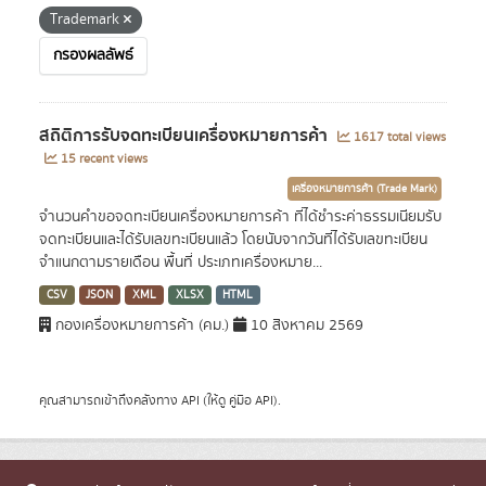
Trademark
กรองผลลัพธ์
สถิติการรับจดทะเบียนเครื่องหมายการค้า
1617 total views
15 recent views
เครื่องหมายการค้า (Trade Mark)
จำนวนคำขอจดทะเบียนเครื่องหมายการค้า ที่ได้ชำระค่าธรรมเนียมรับ
จดทะเบียนและได้รับเลขทะเบียนแล้ว โดยนับจากวันที่ได้รับเลขทะเบียน
จำแนกตามรายเดือน พื้นที่ ประเภทเครื่องหมาย...
CSV
JSON
XML
XLSX
HTML
กองเครื่องหมายการค้า (คม.)
10 สิงหาคม 2569
คุณสามารถเข้าถึงคลังทาง
API
(ให้ดู
คู่มือ API
).