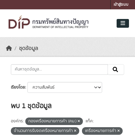
Skip to main content
เข้าสู่ระบบ
ชุดข้อมูล
เรียงโดย
พบ 1 ชุดข้อมูล
องค์กร:
กองเครื่องหมายการค้า (คม.)
แท็ค:
จำนวนการรับจดเครื่องหมายการค้า
เครื่องหมายการค้า