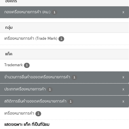
องค์กร
กองเครื่องหมายการค้า (คม.)
x
1
กลุ่ม
เครื่องหมายการค้า (Trade Mark)
1
แท็ค
Trademark
1
จำนวนการยื่นคำขอจดเครื่องหมายการค้า
x
1
ประเภทเครื่องหมายการค้า
x
1
สถิติการยื่นคำขอจดเครื่องหมายการค้า
x
1
เครื่องหมายการค้า
1
แสดงเฉพาะ แท็ค ที่เป็นที่นิยม