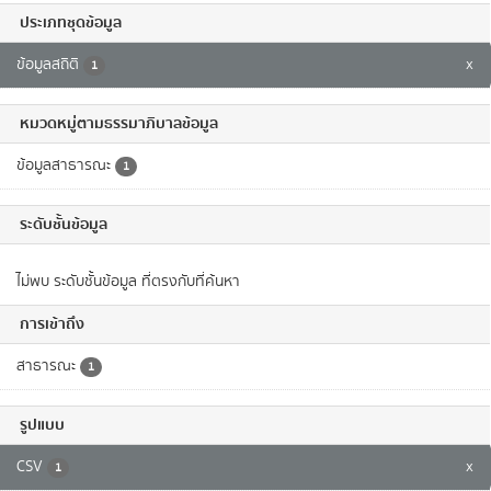
ประเภทชุดข้อมูล
ข้อมูลสถิติ
x
1
หมวดหมู่ตามธรรมาภิบาลข้อมูล
ข้อมูลสาธารณะ
1
ระดับชั้นข้อมูล
ไม่พบ ระดับชั้นข้อมูล ที่ตรงกับที่ค้นหา
การเข้าถึง
สาธารณะ
1
รูปแบบ
CSV
x
1