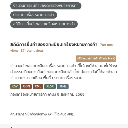
จำนวนการยื่นคำขอจดเครื่องหมายการค้า
ประเภทเครื่องหมายการค้า
สถิติการยื่นคำขอจดเครื่องหมายการค้า
สถิติการยื่นคำขอจดทะเบียนเครื่องหมายการค้า
709 total
views
17 recent views
เครื่องหมายการค้า (Trade Mark)
จำนวนคำขอจดทะเบียนเครื่องหมายการค้า ที่ได้เลขที่คำขอและได้ชำระ
ค่าธรรมเนียมการยื่นคำขอจดทะเบียนแล้ว โดยนับจากวันที่ได้เลขคำขอ
จำแนกตามรายเดือน พื้นที่ ประเภทเครื่องหมาย...
CSV
JSON
XML
XLSX
HTML
กองเครื่องหมายการค้า (คม.)
9 สิงหาคม 2569
คุณสามารถเข้าถึงคลังทาง
API
(ให้ดู
คู่มือ API
).