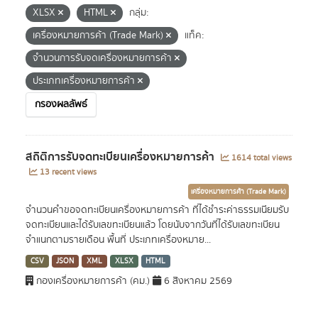
XLSX
HTML
กลุ่ม:
เครื่องหมายการค้า (Trade Mark)
แท็ค:
จำนวนการรับจดเครื่องหมายการค้า
ประเภทเครื่องหมายการค้า
กรองผลลัพธ์
สถิติการรับจดทะเบียนเครื่องหมายการค้า
1614 total views
13 recent views
เครื่องหมายการค้า (Trade Mark)
จำนวนคำขอจดทะเบียนเครื่องหมายการค้า ที่ได้ชำระค่าธรรมเนียมรับ
จดทะเบียนและได้รับเลขทะเบียนแล้ว โดยนับจากวันที่ได้รับเลขทะเบียน
จำแนกตามรายเดือน พื้นที่ ประเภทเครื่องหมาย...
CSV
JSON
XML
XLSX
HTML
กองเครื่องหมายการค้า (คม.)
6 สิงหาคม 2569